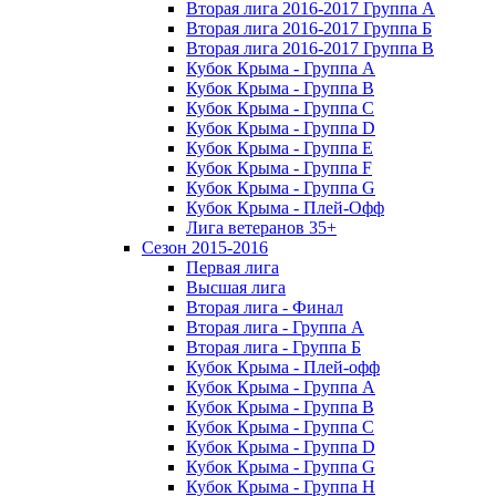
Вторая лига 2016-2017 Группа А
Вторая лига 2016-2017 Группа Б
Вторая лига 2016-2017 Группа В
Кубок Крыма - Группа A
Кубок Крыма - Группа B
Кубок Крыма - Группа C
Кубок Крыма - Группа D
Кубок Крыма - Группа E
Кубок Крыма - Группа F
Кубок Крыма - Группа G
Кубок Крыма - Плей-Офф
Лига ветеранов 35+
Сезон 2015-2016
Первая лига
Высшая лига
Вторая лига - Финал
Вторая лига - Группа А
Вторая лига - Группа Б
Кубок Крыма - Плей-офф
Кубок Крыма - Группа A
Кубок Крыма - Группа B
Кубок Крыма - Группа C
Кубок Крыма - Группа D
Кубок Крыма - Группа G
Кубок Крыма - Группа H