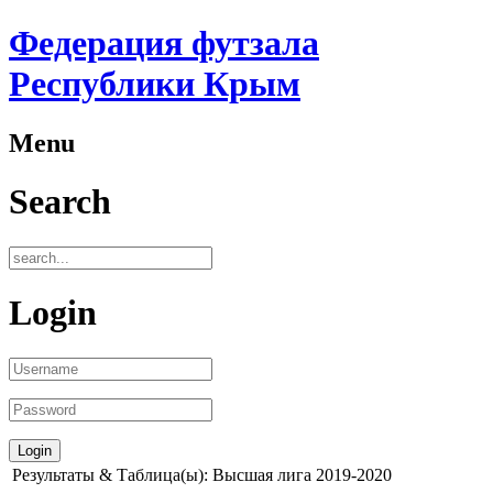
Федерация футзала
Республики Крым
Menu
Search
Login
Результаты & Таблица(ы): Высшая лига 2019-2020