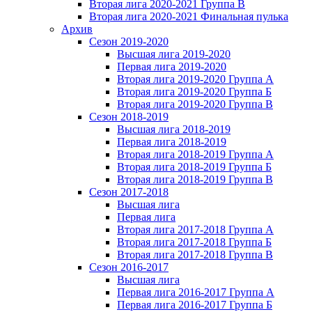
Вторая лига 2020-2021 Группа В
Вторая лига 2020-2021 Финальная пулька
Архив
Сезон 2019-2020
Высшая лига 2019-2020
Первая лига 2019-2020
Вторая лига 2019-2020 Группа А
Вторая лига 2019-2020 Группа Б
Вторая лига 2019-2020 Группа В
Сезон 2018-2019
Высшая лига 2018-2019
Первая лига 2018-2019
Вторая лига 2018-2019 Группа А
Вторая лига 2018-2019 Группа Б
Вторая лига 2018-2019 Группа В
Сезон 2017-2018
Высшая лига
Первая лига
Вторая лига 2017-2018 Группа А
Вторая лига 2017-2018 Группа Б
Вторая лига 2017-2018 Группа В
Сезон 2016-2017
Высшая лига
Первая лига 2016-2017 Группа А
Первая лига 2016-2017 Группа Б